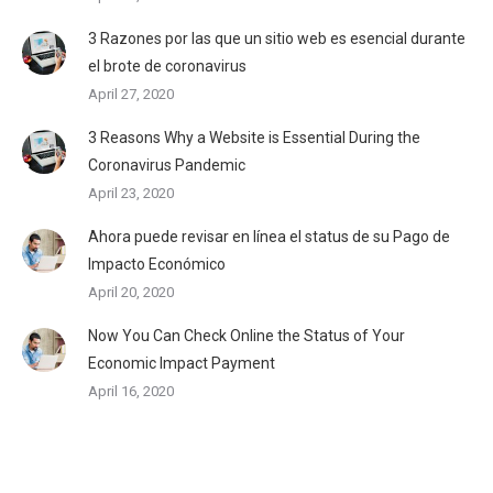
3 Razones por las que un sitio web es esencial durante
el brote de coronavirus
April 27, 2020
3 Reasons Why a Website is Essential During the
Coronavirus Pandemic
April 23, 2020
Ahora puede revisar en línea el status de su Pago de
Impacto Económico
April 20, 2020
Now You Can Check Online the Status of Your
Economic Impact Payment
April 16, 2020