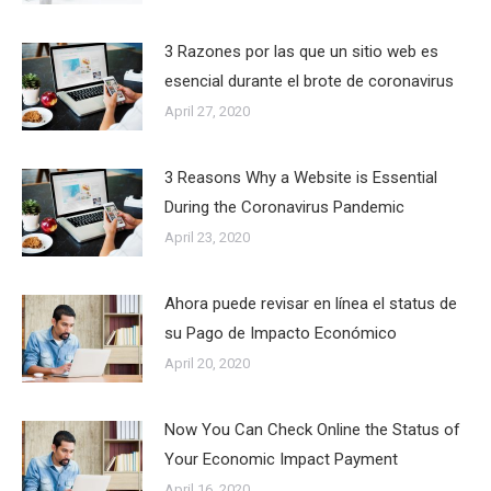
3 Razones por las que un sitio web es
esencial durante el brote de coronavirus
April 27, 2020
3 Reasons Why a Website is Essential
During the Coronavirus Pandemic
April 23, 2020
Ahora puede revisar en línea el status de
su Pago de Impacto Económico
April 20, 2020
Now You Can Check Online the Status of
Your Economic Impact Payment
April 16, 2020