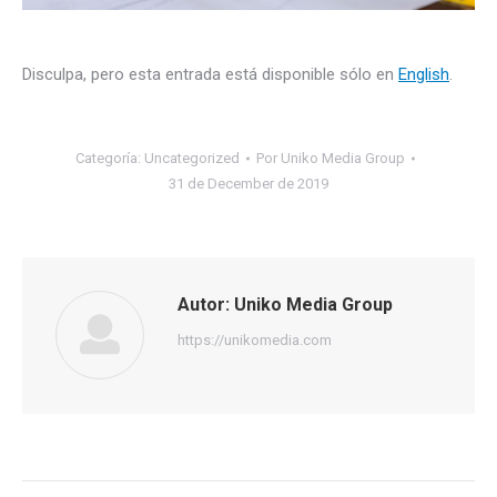
Disculpa, pero esta entrada está disponible sólo en
English
.
Categoría:
Uncategorized
Por
Uniko Media Group
31 de December de 2019
Autor:
Uniko Media Group
https://unikomedia.com