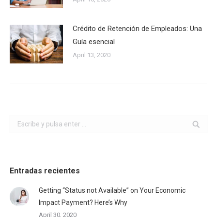
Crédito de Retención de Empleados: Una
Guía esencial
April 13, 2020
Buscar:
Entradas recientes
Getting “Status not Available” on Your Economic
Impact Payment? Here’s Why
April 30, 2020