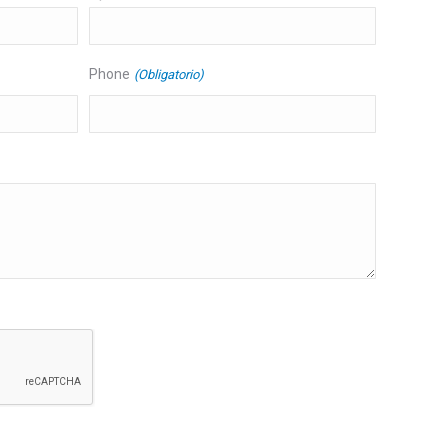
Phone
(Obligatorio)