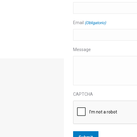
Email
(Obligatorio)
Message
CAPTCHA