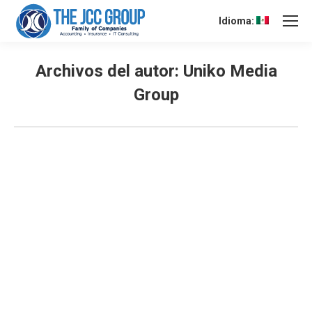
Idioma:
Archivos del autor:
Uniko Media
Group