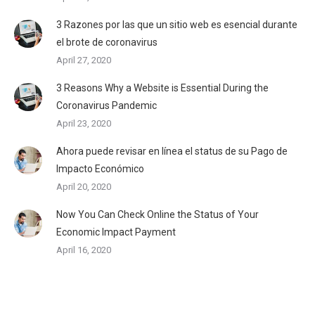
3 Razones por las que un sitio web es esencial durante
el brote de coronavirus
April 27, 2020
3 Reasons Why a Website is Essential During the
Coronavirus Pandemic
April 23, 2020
Ahora puede revisar en línea el status de su Pago de
Impacto Económico
April 20, 2020
Now You Can Check Online the Status of Your
Economic Impact Payment
April 16, 2020