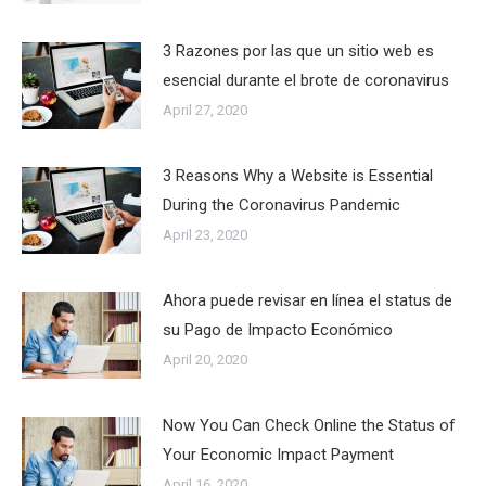
3 Razones por las que un sitio web es
esencial durante el brote de coronavirus
April 27, 2020
3 Reasons Why a Website is Essential
During the Coronavirus Pandemic
April 23, 2020
Ahora puede revisar en línea el status de
su Pago de Impacto Económico
April 20, 2020
Now You Can Check Online the Status of
Your Economic Impact Payment
April 16, 2020