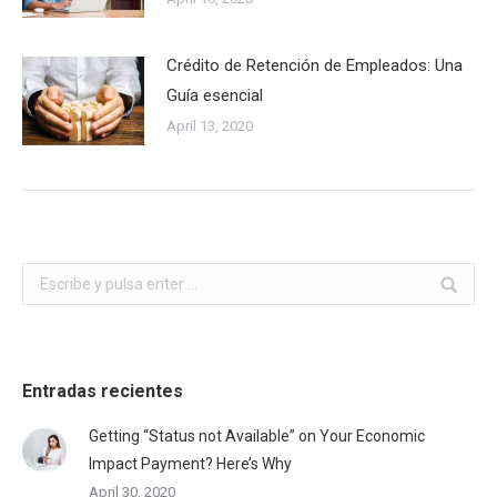
Crédito de Retención de Empleados: Una
Guía esencial
April 13, 2020
Buscar:
Entradas recientes
Getting “Status not Available” on Your Economic
Impact Payment? Here’s Why
April 30, 2020