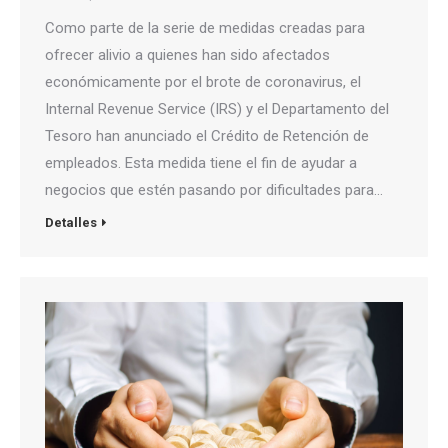
Como parte de la serie de medidas creadas para
ofrecer alivio a quienes han sido afectados
económicamente por el brote de coronavirus, el
Internal Revenue Service (IRS) y el Departamento del
Tesoro han anunciado el Crédito de Retención de
empleados. Esta medida tiene el fin de ayudar a
negocios que estén pasando por dificultades para…
Detalles