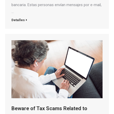
bancaria. Estas personas envían mensajes por e-mail,
…
Detalles
Beware of Tax Scams Related to