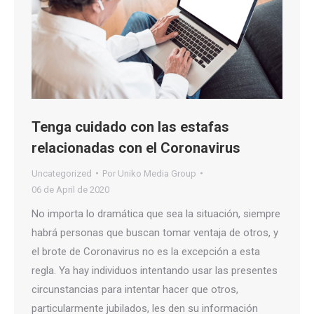
Tenga cuidado con las estafas
relacionadas con el Coronavirus
Uncategorized
Por
Uniko Media Group
06 de April de 2020
No importa lo dramática que sea la situación, siempre
habrá personas que buscan tomar ventaja de otros, y
el brote de Coronavirus no es la excepción a esta
regla. Ya hay individuos intentando usar las presentes
circunstancias para intentar hacer que otros,
particularmente jubilados, les den su información