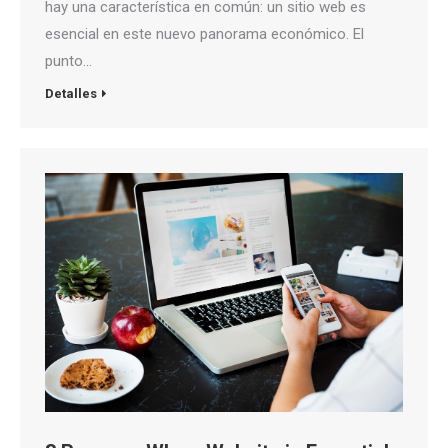
hay una característica en común: un sitio web es
esencial en este nuevo panorama económico. El
punto…
Detalles