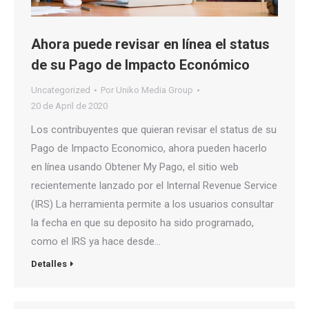
Ahora puede revisar en línea el status
de su Pago de Impacto Económico
Uncategorized
Por
Uniko Media Group
20 de April de 2020
Los contribuyentes que quieran revisar el status de su
Pago de Impacto Economico, ahora pueden hacerlo
en línea usando Obtener My Pago, el sitio web
recientemente lanzado por el Internal Revenue Service
(IRS) La herramienta permite a los usuarios consultar
la fecha en que su deposito ha sido programado,
como el IRS ya hace desde…
Detalles