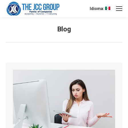
Idioma:
Blog