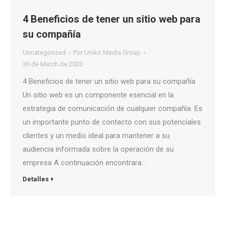
4 Beneficios de tener un sitio web para
su compañía
Uncategorized
Por
Uniko Media Group
30 de March de 2020
4 Beneficios de tener un sitio web para su compañía
Un sitio web es un componente esencial en la
estrategia de comunicación de cualquier compañía. Es
un importante punto de contacto con sus potenciales
clientes y un medio ideal para mantener a su
audiencia informada sobre la operación de su
empresa A continuación encontrara…
Detalles