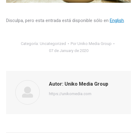
Disculpa, pero esta entrada está disponible sólo en
English
.
Categoría:
Uncategorized
Por
Uniko Media Group
07 de January de 2020
Autor:
Uniko Media Group
https://unikomedia.com