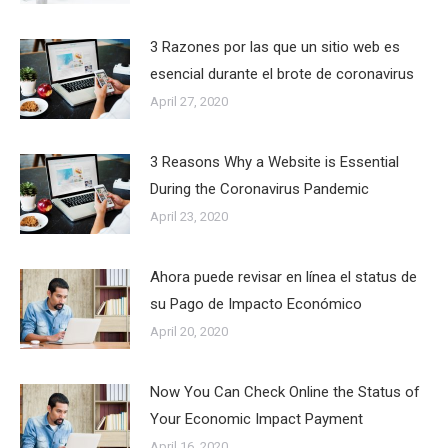
3 Razones por las que un sitio web es
esencial durante el brote de coronavirus
April 27, 2020
3 Reasons Why a Website is Essential
During the Coronavirus Pandemic
April 23, 2020
Ahora puede revisar en línea el status de
su Pago de Impacto Económico
April 20, 2020
Now You Can Check Online the Status of
Your Economic Impact Payment
April 16, 2020