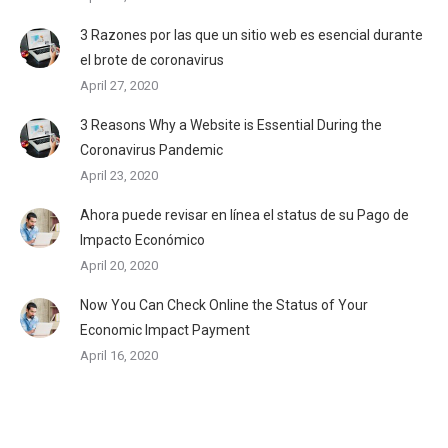
3 Razones por las que un sitio web es esencial durante
el brote de coronavirus
April 27, 2020
3 Reasons Why a Website is Essential During the
Coronavirus Pandemic
April 23, 2020
Ahora puede revisar en línea el status de su Pago de
Impacto Económico
April 20, 2020
Now You Can Check Online the Status of Your
Economic Impact Payment
April 16, 2020