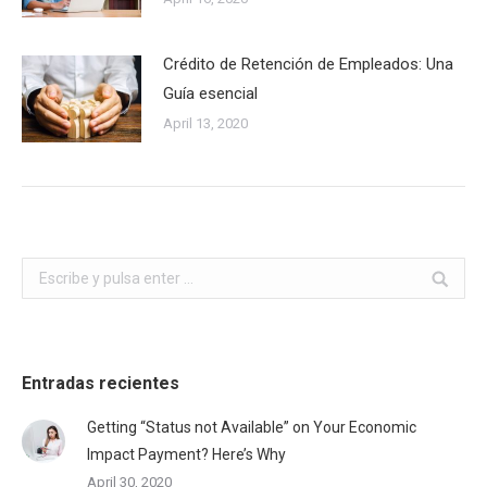
Crédito de Retención de Empleados: Una
Guía esencial
April 13, 2020
Buscar:
Entradas recientes
Getting “Status not Available” on Your Economic
Impact Payment? Here’s Why
April 30, 2020