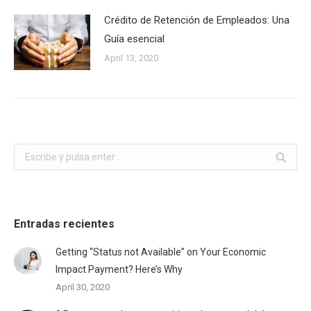
Crédito de Retención de Empleados: Una
Guía esencial
April 13, 2020
Buscar:
Entradas recientes
Getting “Status not Available” on Your Economic
Impact Payment? Here’s Why
April 30, 2020