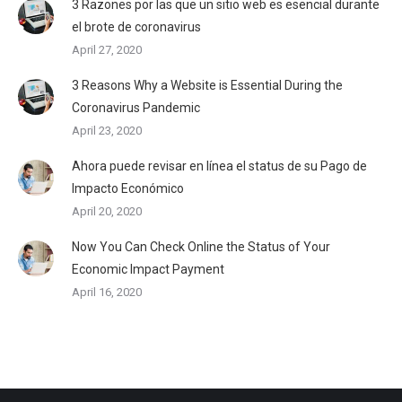
3 Razones por las que un sitio web es esencial durante
el brote de coronavirus
April 27, 2020
3 Reasons Why a Website is Essential During the
Coronavirus Pandemic
April 23, 2020
Ahora puede revisar en línea el status de su Pago de
Impacto Económico
April 20, 2020
Now You Can Check Online the Status of Your
Economic Impact Payment
April 16, 2020