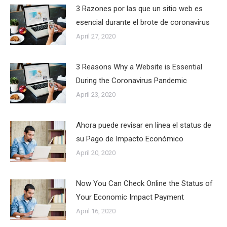
3 Razones por las que un sitio web es
esencial durante el brote de coronavirus
April 27, 2020
3 Reasons Why a Website is Essential
During the Coronavirus Pandemic
April 23, 2020
Ahora puede revisar en línea el status de
su Pago de Impacto Económico
April 20, 2020
Now You Can Check Online the Status of
Your Economic Impact Payment
April 16, 2020