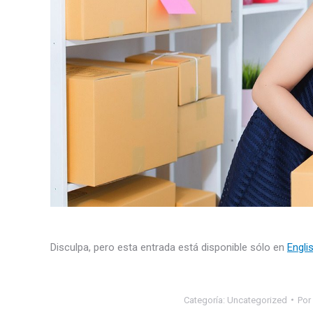
Disculpa, pero esta entrada está disponible sólo en
Engli
Categoría:
Uncategorized
Por