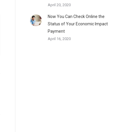
April 20, 2020
Now You Can Check Online the
Status of Your Economic Impact
Payment
April 16, 2020