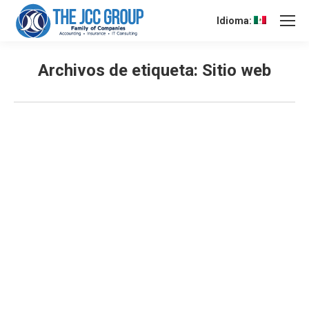
Idioma:
Archivos de etiqueta:
Sitio web