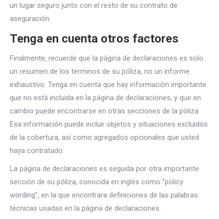
un lugar seguro junto con el resto de su contrato de
aseguración.
Tenga en cuenta otros factores
Finalmente, recuerde que la página de declaraciones es solo
un resumen de los términos de su póliza, no un informe
exhaustivo. Tenga en cuenta que hay información importante
que no está incluida en la página de declaraciones, y que en
cambio puede encontrarse en otras secciones de la póliza.
Esa información puede incluir objetos y situaciones excluidos
de la cobertura, así como agregados opcionales que usted
haya contratado.
La página de declaraciones es seguida por otra importante
sección de su póliza, conocida en inglés como “policy
wording”, en la que encontrara definiciones de las palabras
técnicas usadas en la página de declaraciones.