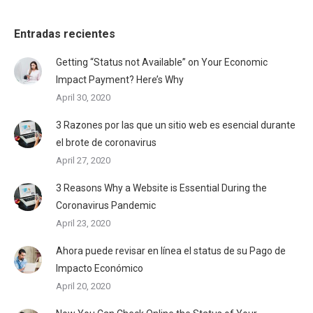
Entradas recientes
Getting “Status not Available” on Your Economic
Impact Payment? Here’s Why
April 30, 2020
3 Razones por las que un sitio web es esencial durante
el brote de coronavirus
April 27, 2020
3 Reasons Why a Website is Essential During the
Coronavirus Pandemic
April 23, 2020
Ahora puede revisar en línea el status de su Pago de
Impacto Económico
April 20, 2020