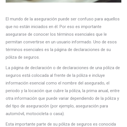
El mundo de la aseguración puede ser confuso para aquellos
que no están iniciados en él. Por eso es importante
asegurarse de conocer los términos esenciales que le
permitan convertirse en un usuario informado. Uno de esos
términos esenciales es la página de declaraciones de su
póliza de seguros.
La página de declaración o de declaraciones de una póliza de
seguros está colocada al frente de la póliza e incluye
información esencial como el nombre del asegurado, el
periodo y la locación que cubre la póliza, la prima anual, entre
otra información que puede variar dependiendo de la póliza y
del tipo de aseguración (por ejemplo, aseguración para
automóvil, motocicleta o casa).
Esta importante parte de su póliza de seguros es conocida