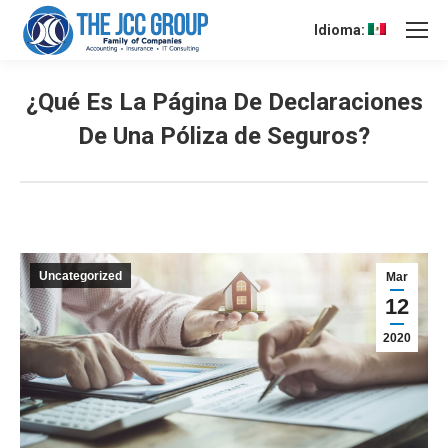
Idioma:
¿Qué Es La Página De Declaraciones
De Una Póliza de Seguros?
Uncategorized
Mar
12
2020