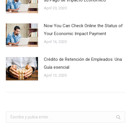
April 20, 2020
Now You Can Check Online the Status of
Your Economic Impact Payment
April 16, 2020
Crédito de Retención de Empleados: Una
Guía esencial
April 13, 2020
Buscar: