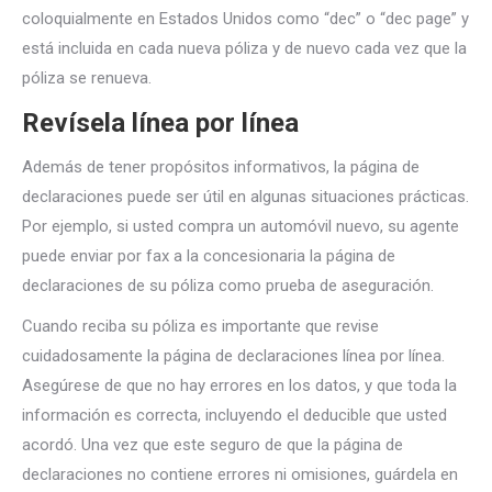
coloquialmente en Estados Unidos como “dec” o “dec page” y
está incluida en cada nueva póliza y de nuevo cada vez que la
póliza se renueva.
Revísela línea por línea
Además de tener propósitos informativos, la página de
declaraciones puede ser útil en algunas situaciones prácticas.
Por ejemplo, si usted compra un automóvil nuevo, su agente
puede enviar por fax a la concesionaria la página de
declaraciones de su póliza como prueba de aseguración.
Cuando reciba su póliza es importante que revise
cuidadosamente la página de declaraciones línea por línea.
Asegúrese de que no hay errores en los datos, y que toda la
información es correcta, incluyendo el deducible que usted
acordó. Una vez que este seguro de que la página de
declaraciones no contiene errores ni omisiones, guárdela en