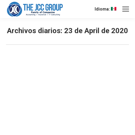
Idioma:
Archivos diarios:
23 de April de 2020