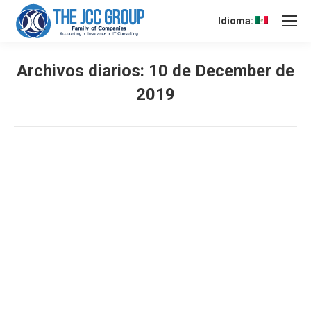
Idioma:
Archivos diarios:
10 de December de
2019