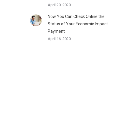
April 20, 2020
Now You Can Check Online the
Status of Your Economic Impact
Payment
April 16, 2020