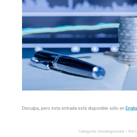
Disculpa, pero esta entrada está disponible sólo en
Engli
Categoría:
Uncategorized
Por