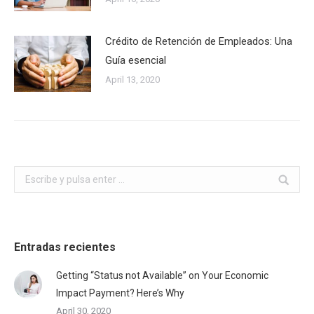
Crédito de Retención de Empleados: Una
Guía esencial
April 13, 2020
Buscar:
Entradas recientes
Getting “Status not Available” on Your Economic
Impact Payment? Here’s Why
April 30, 2020