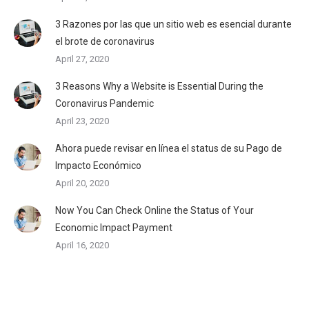
3 Razones por las que un sitio web es esencial durante
el brote de coronavirus
April 27, 2020
3 Reasons Why a Website is Essential During the
Coronavirus Pandemic
April 23, 2020
Ahora puede revisar en línea el status de su Pago de
Impacto Económico
April 20, 2020
Now You Can Check Online the Status of Your
Economic Impact Payment
April 16, 2020