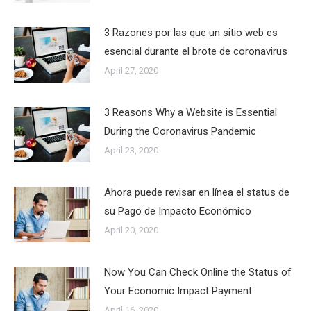
3 Razones por las que un sitio web es
esencial durante el brote de coronavirus
April 27, 2020
3 Reasons Why a Website is Essential
During the Coronavirus Pandemic
April 23, 2020
Ahora puede revisar en línea el status de
su Pago de Impacto Económico
April 20, 2020
Now You Can Check Online the Status of
Your Economic Impact Payment
April 16, 2020