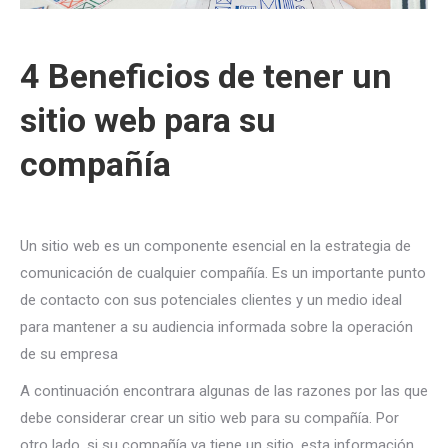
4 Beneficios de tener un
sitio web para su
compañía
Un sitio web es un componente esencial en la estrategia de
comunicación de cualquier compañía. Es un importante punto
de contacto con sus potenciales clientes y un medio ideal
para mantener a su audiencia informada sobre la operación
de su empresa
A continuación encontrara algunas de las razones por las que
debe considerar crear un sitio web para su compañía. Por
otro lado, si su compañía ya tiene un sitio, esta información