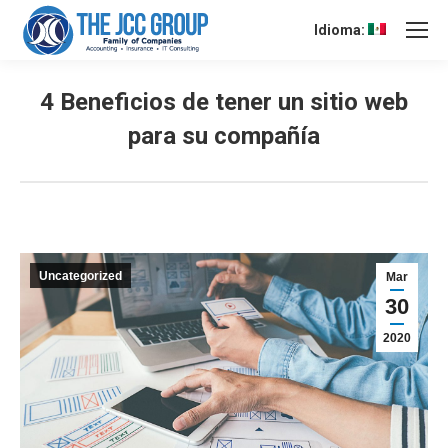
Idioma:
4 Beneficios de tener un sitio web
para su compañía
Uncategorized
Mar
30
2020