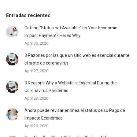
Entradas recientes
Getting “Status not Available” on Your Economic
Impact Payment? Here’s Why
April 30, 2020
3 Razones por las que un sitio web es esencial durante
el brote de coronavirus
April 27, 2020
3 Reasons Why a Website is Essential During the
Coronavirus Pandemic
April 23, 2020
Ahora puede revisar en línea el status de su Pago de
Impacto Económico
April 20, 2020