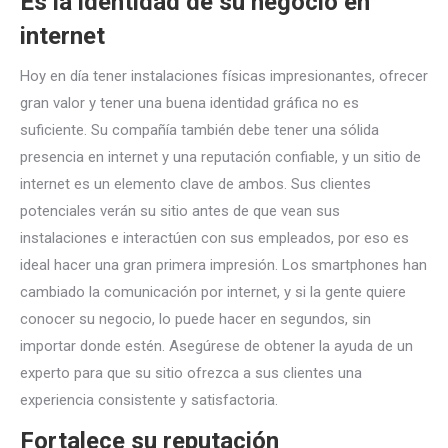
Es la identidad de su negocio en
internet
Hoy en día tener instalaciones físicas impresionantes, ofrecer
gran valor y tener una buena identidad gráfica no es
suficiente. Su compañía también debe tener una sólida
presencia en internet y una reputación confiable, y un sitio de
internet es un elemento clave de ambos. Sus clientes
potenciales verán su sitio antes de que vean sus
instalaciones e interactúen con sus empleados, por eso es
ideal hacer una gran primera impresión. Los smartphones han
cambiado la comunicación por internet, y si la gente quiere
conocer su negocio, lo puede hacer en segundos, sin
importar donde estén. Asegúrese de obtener la ayuda de un
experto para que su sitio ofrezca a sus clientes una
experiencia consistente y satisfactoria.
Fortalece su reputación