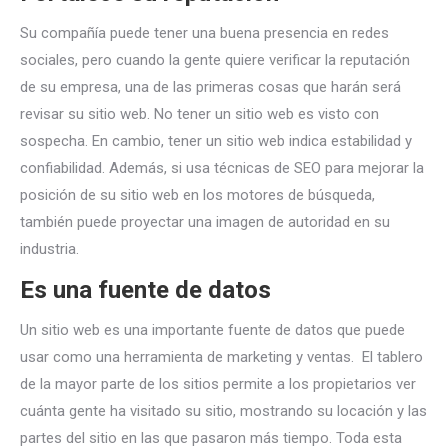
Su compañía puede tener una buena presencia en redes
sociales, pero cuando la gente quiere verificar la reputación
de su empresa, una de las primeras cosas que harán será
revisar su sitio web. No tener un sitio web es visto con
sospecha. En cambio, tener un sitio web indica estabilidad y
confiabilidad. Además, si usa técnicas de SEO para mejorar la
posición de su sitio web en los motores de búsqueda,
también puede proyectar una imagen de autoridad en su
industria.
Es una fuente de datos
Un sitio web es una importante fuente de datos que puede
usar como una herramienta de marketing y ventas. El tablero
de la mayor parte de los sitios permite a los propietarios ver
cuánta gente ha visitado su sitio, mostrando su locación y las
partes del sitio en las que pasaron más tiempo. Toda esta