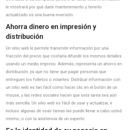
le mostrará por qué darle mantenimiento y tenerlo
actualizado es una buena inversión.
Ahorra dinero en impresión y
distribución
Un sitio web le permite transmitir información por una
fracción del precio que costaría difundir los mismos detalles
usando un medio impreso. Además, representa un ahorro en
distribución, ya que no tiene que pagar personas que
entreguen los folletos o volantes. Distribuir información con
un sitio web es tan fácil como hacer clic en el botón de un
mouse, y las redes sociales hacen que esta tarea sea aún
más sencilla. Un sitio web es fácil de usar y actualizar, e
incluso algunas de esas tareas las puede llevar a cabo usted
mismo, o con la asistencia de un experto.