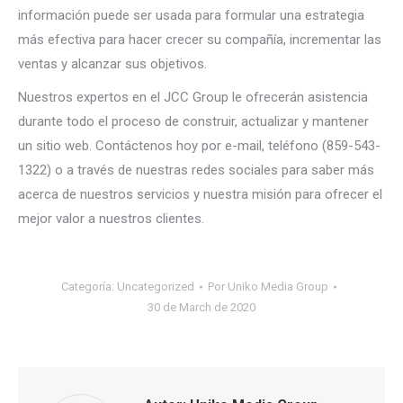
información puede ser usada para formular una estrategia
más efectiva para hacer crecer su compañía, incrementar las
ventas y alcanzar sus objetivos.
Nuestros expertos en el JCC Group le ofrecerán asistencia
durante todo el proceso de construir, actualizar y mantener
un sitio web. Contáctenos hoy por e-mail, teléfono (859-543-
1322) o a través de nuestras redes sociales para saber más
acerca de nuestros servicios y nuestra misión para ofrecer el
mejor valor a nuestros clientes.
Categoría:
Uncategorized
Por
Uniko Media Group
30 de March de 2020